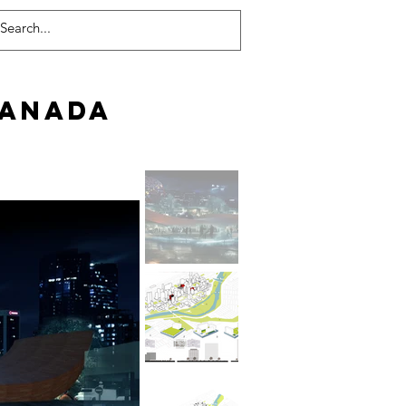
canada