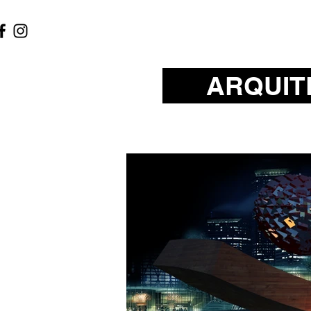
ARQUIT