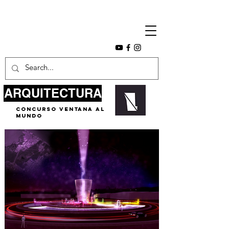
ARQUITECTURA
concurso ventana al
mundo