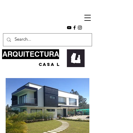
ARQUITECTURA
casa l