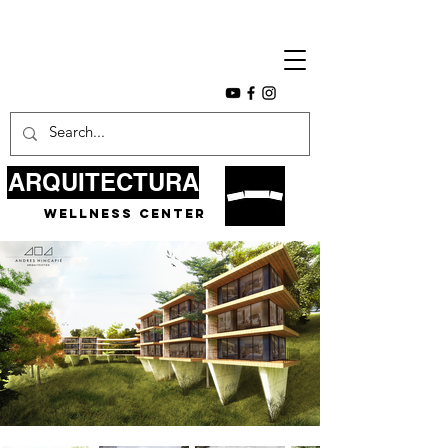
ARQUITECTURA
wellness center