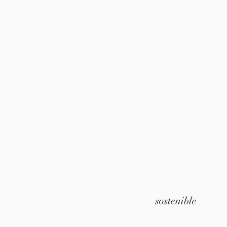
sostenible