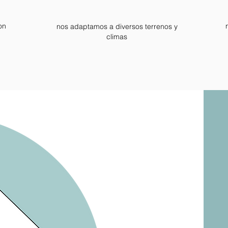
on
nos adaptamos a diversos terrenos y
climas