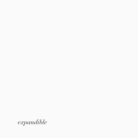
expandible