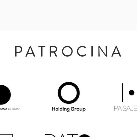
PATROCINA