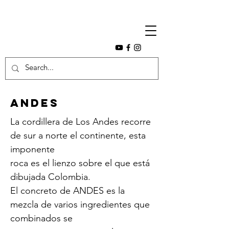
Andes
La cordillera de Los Andes recorre
de sur a norte el continente, esta
imponente
roca es el lienzo sobre el que está
dibujada Colombia.
El concreto de ANDES es la
mezcla de varios ingredientes que
combinados se