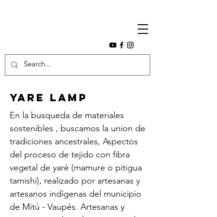
Yare Lamp
En la busqueda de materiales
sostenibles , buscamos la union de
tradiciones ancestrales, Aspectos
del proceso de tejido con fibra
vegetal de yaré (mamure o pitigua
tamishi), realizado por artesanas y
artesanos indígenas del municipio
de Mitú - Vaupés. Artesanas y