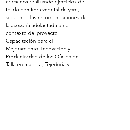
artesanos realizando ejercicios de
tejido con fibra vegetal de yaré,
siguiendo las recomendaciones de
la asesoría adelantada en el
contexto del proyecto
Capacitación para el
Mejoramiento, Innovación y
Productividad de los Oficios de
Talla en madera, Tejeduría y
Cestería, en el Sector Artesanal.