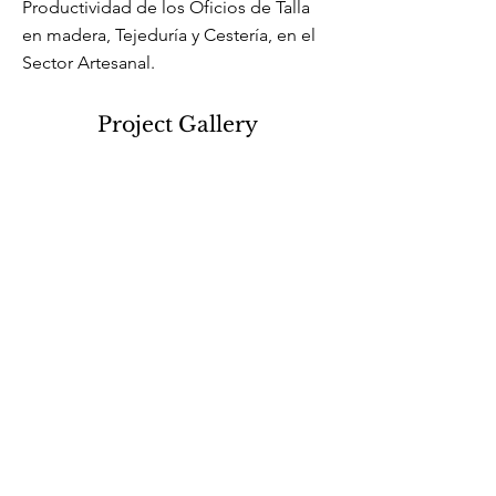
Productividad de los Oficios de Talla
en madera, Tejeduría y Cestería, en el
Sector Artesanal.
Project Gallery