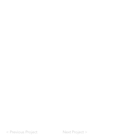
< Previous Project
Next Project >