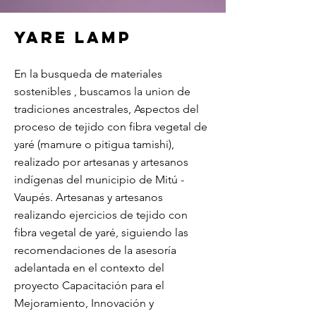
Yare Lamp
En la busqueda de materiales
sostenibles , buscamos la union de
tradiciones ancestrales, Aspectos del
proceso de tejido con fibra vegetal de
yaré (mamure o pitigua tamishi),
realizado por artesanas y artesanos
indígenas del municipio de Mitú -
Vaupés. Artesanas y artesanos
realizando ejercicios de tejido con
fibra vegetal de yaré, siguiendo las
recomendaciones de la asesoría
adelantada en el contexto del
proyecto Capacitación para el
Mejoramiento, Innovación y