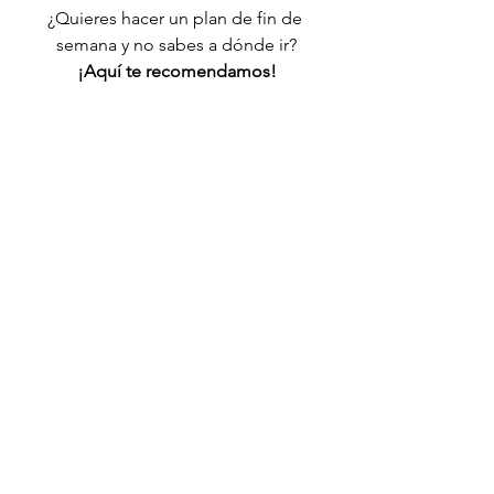
¿Quieres hacer un plan de fin de 
semana y no sabes a dónde ir?
¡Aquí te recomendamos!