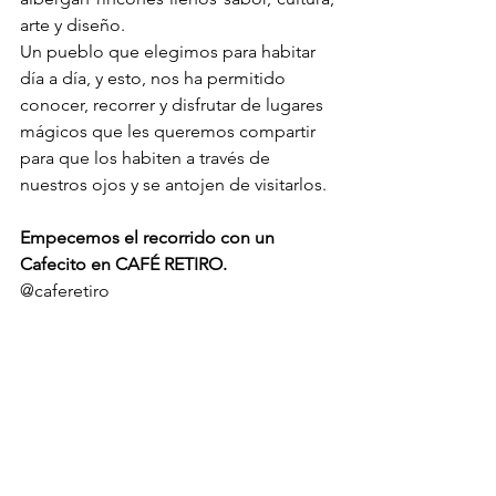
arte y diseño.
Un pueblo que elegimos para habitar 
día a día, y esto, nos ha permitido 
conocer, recorrer y disfrutar de lugares 
mágicos que les queremos compartir 
para que los habiten a través de 
nuestros ojos y se antojen de visitarlos.
Empecemos el recorrido con un 
Cafecito en CAFÉ RETIRO.
@caferetiro