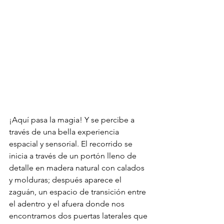
¡Aquí pasa la magia! Y se percibe a 
través de una bella experiencia 
espacial y sensorial. El recorrido se 
inicia a través de un portón lleno de 
detalle en madera natural con calados 
y molduras; después aparece el 
zaguán, un espacio de transición entre 
el adentro y el afuera donde nos 
encontramos dos puertas laterales que 