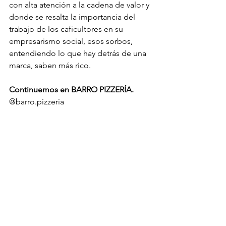
con alta atención a la cadena de valor y 
donde se resalta la importancia del 
trabajo de los caficultores en su 
empresarismo social, esos sorbos, 
entendiendo lo que hay detrás de una 
marca, saben más rico.
Continuemos en BARRO PIZZERÍA.
@barro.pizzeria