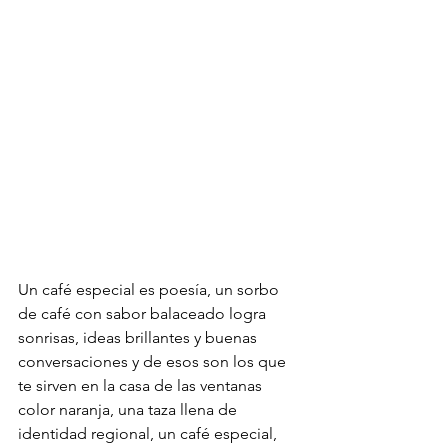
Un café especial es poesía, un sorbo 
de café con sabor balaceado logra 
sonrisas, ideas brillantes y buenas 
conversaciones y de esos son los que 
te sirven en la casa de las ventanas 
color naranja, una taza llena de 
identidad regional, un café especial, 