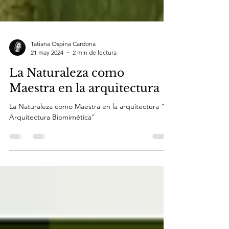
Tatiana Ospina Cardona
21 may 2024
2 min de lectura
La Naturaleza como
Maestra en la arquitectura
La Naturaleza como Maestra en la arquitectura "la
Arquitectura Biomimética"