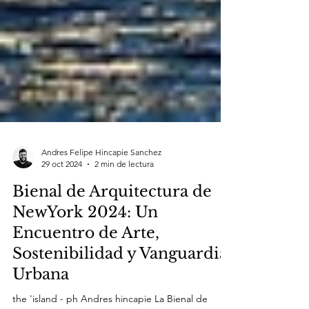
Andres Felipe Hincapie Sanchez
29 oct 2024
2 min de lectura
Bienal de Arquitectura de
NewYork 2024: Un
Encuentro de Arte,
Sostenibilidad y Vanguardia
Urbana